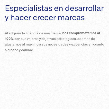
Especialistas en desarrollar
y hacer crecer marcas
Al adquirir la licencia de una marca,
nos comprometemos al
100%
con sus valores y objetivos estratégicos, además de
ajustarnos al máximo a sus necesidades y exigencias en cuanto
a diseño y calidad.