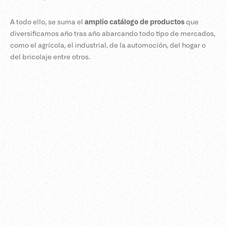
A todo ello, se suma el
amplio catálogo de productos
que
diversificamos año tras año abarcando todo tipo de mercados,
como el agrícola, el industrial, de la automoción, del hogar o
del bricolaje entre otros.